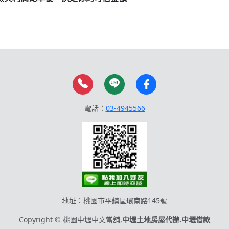
電話：
03-4945566
地址：桃園市平鎮區環南路145號
Copyright © 桃園中壢中文當舖,
中壢土地房屋代辦.中壢借款