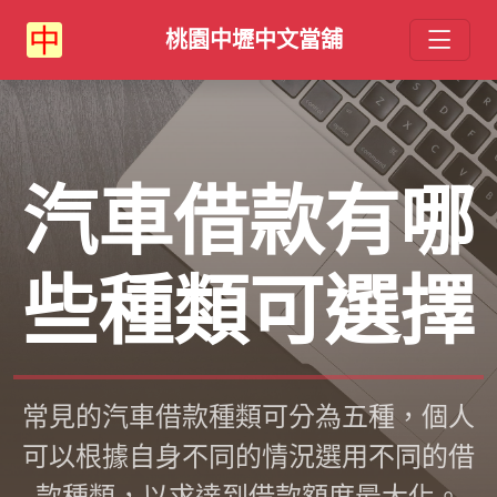
桃園中壢中文當舖
汽車借款有哪
些種類可選擇
常見的汽車借款種類可分為五種，個人
可以根據自身不同的情況選用不同的借
款種類，以求達到借款額度最大化。