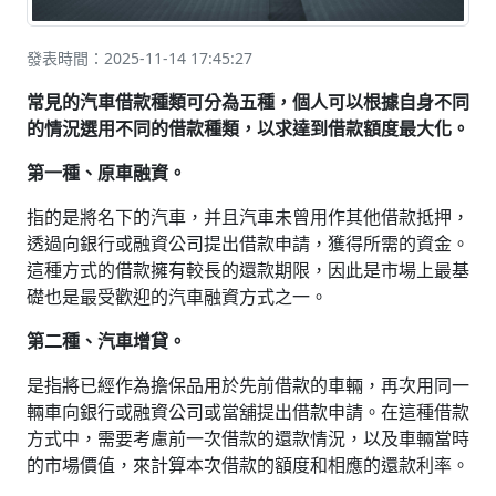
發表時間：2025-11-14 17:45:27
常見的汽車借款種類可分為五種，個人可以根據自身不同
的情況選用不同的借款種類，以求達到借款額度最大化。
第一種、原車融資。
指的是將名下的汽車，并且汽車未曾用作其他借款抵押，
透過向銀行或融資公司提出借款申請，獲得所需的資金。
這種方式的借款擁有較長的還款期限，因此是市場上最基
礎也是最受歡迎的汽車融資方式之一。
第二種、汽車增貸。
是指將已經作為擔保品用於先前借款的車輛，再次用同一
輛車向銀行或融資公司或當舖提出借款申請。在這種借款
方式中，需要考慮前一次借款的還款情況，以及車輛當時
的市場價值，來計算本次借款的額度和相應的還款利率。