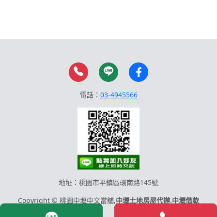
電話：
03-4945566
地址：桃園市平鎮區環南路145號
Copyright © 桃園中壢中文當舖,
中壢土地房屋代辦.中壢借款